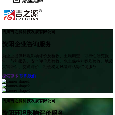
四川吉之源科技发展有限公司
资阳企业咨询服务
为企业提供环境影响评价及验收、土壤调查、可行性研究报
告、节能报告、安全评价及验收、水土保持方案及验收、地质
灾害评估、交通评价、社会稳定风险评估等咨询服务
探索更多
联系我们
四川吉之源科技发展有限公司
资阳环境影响评价服务