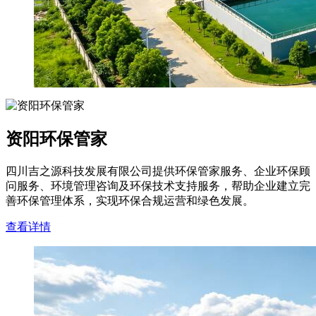
资阳环保管家
四川吉之源科技发展有限公司提供环保管家服务、企业环保顾
问服务、环境管理咨询及环保技术支持服务，帮助企业建立完
善环保管理体系，实现环保合规运营和绿色发展。
查看详情