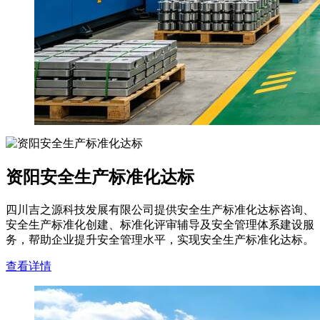
资阳安全生产标准化达标
四川吉之源科技发展有限公司提供安全生产标准化达标咨询、
安全生产标准化创建、标准化评审辅导及安全管理体系建设服
务，帮助企业提升安全管理水平，实现安全生产标准化达标。
查看详情