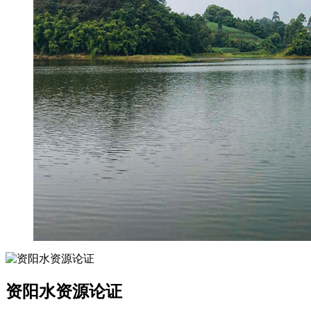
资阳水资源论证