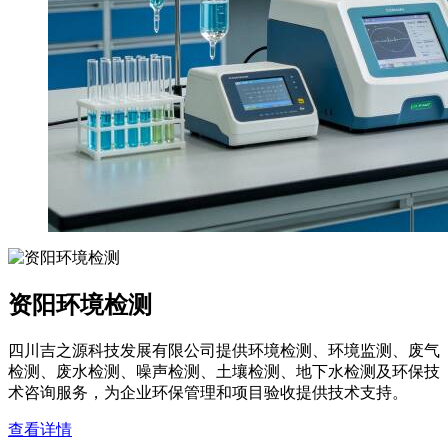
资阳环境检测
四川吉之源科技发展有限公司提供环境检测、环境监测、废气
检测、废水检测、噪声检测、土壤检测、地下水检测及环保技
术咨询服务，为企业环保管理和项目验收提供技术支持。
查看详情