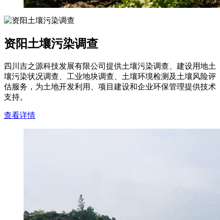
资阳土壤污染调查
四川吉之源科技发展有限公司提供土壤污染调查、建设用地土
壤污染状况调查、工业地块调查、土壤环境检测及土壤风险评
估服务，为土地开发利用、项目建设和企业环保管理提供技术
支持。
查看详情