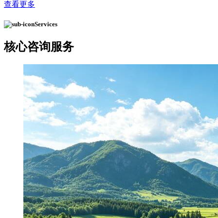
查看更多
Services
核心
咨询服务