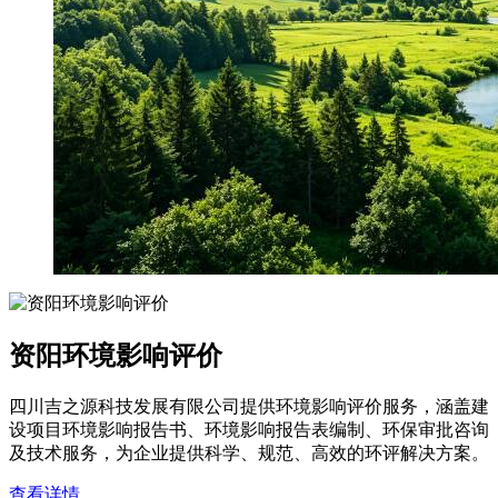
资阳环境影响评价
四川吉之源科技发展有限公司提供环境影响评价服务，涵盖建
设项目环境影响报告书、环境影响报告表编制、环保审批咨询
及技术服务，为企业提供科学、规范、高效的环评解决方案。
查看详情