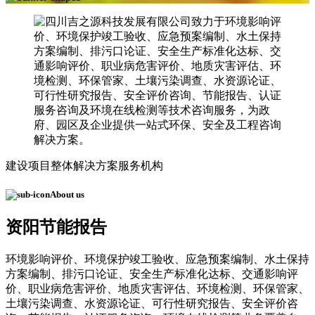
建设项目整体解决方案服务机构
About us
资阳节能报告
环境影响评价、环境保护竣工验收、应急预案编制、水土保持
方案编制、排污口论证、安全生产标准化达标、交通影响评
价、职业病危害评价、地质灾害评估、环境检测、环保管家、
土壤污染调查、水资源论证、可行性研究报告、安全评价咨