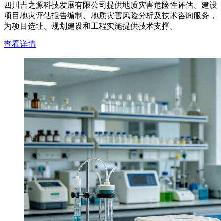
四川吉之源科技发展有限公司提供地质灾害危险性评估、建设
项目地灾评估报告编制、地质灾害风险分析及技术咨询服务，
为项目选址、规划建设和工程实施提供技术支撑。
查看详情