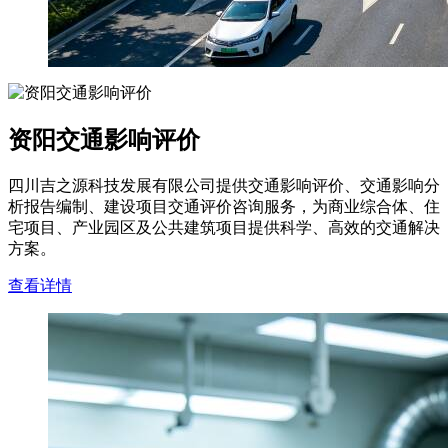
资阳交通影响评价
四川吉之源科技发展有限公司提供交通影响评价、交通影响分
析报告编制、建设项目交通评价咨询服务，为商业综合体、住
宅项目、产业园区及公共建筑项目提供科学、高效的交通解决
方案。
查看详情