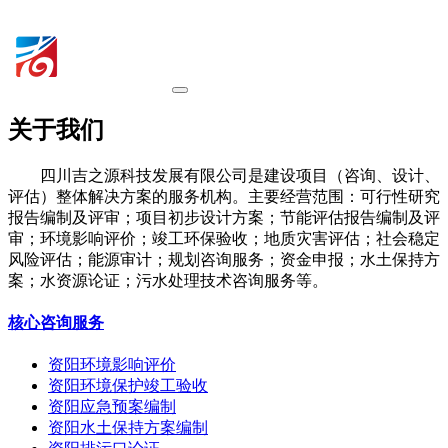
关于我们
四川吉之源科技发展有限公司是建设项目（咨询、设计、
评估）整体解决方案的服务机构。主要经营范围：可行性研究
报告编制及评审；项目初步设计方案；节能评估报告编制及评
审；环境影响评价；竣工环保验收；地质灾害评估；社会稳定
风险评估；能源审计；规划咨询服务；资金申报；水土保持方
案；水资源论证；污水处理技术咨询服务等。
核心咨询服务
资阳环境影响评价
资阳环境保护竣工验收
资阳应急预案编制
资阳水土保持方案编制