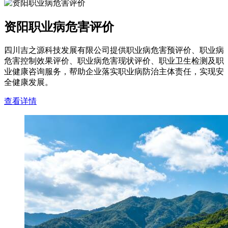
资阳职业病危害评价
四川吉之源科技发展有限公司提供职业病危害预评价、职业病
危害控制效果评价、职业病危害现状评价、职业卫生检测及职
业健康咨询服务，帮助企业落实职业病防治主体责任，实现安
全健康发展。
查看详情