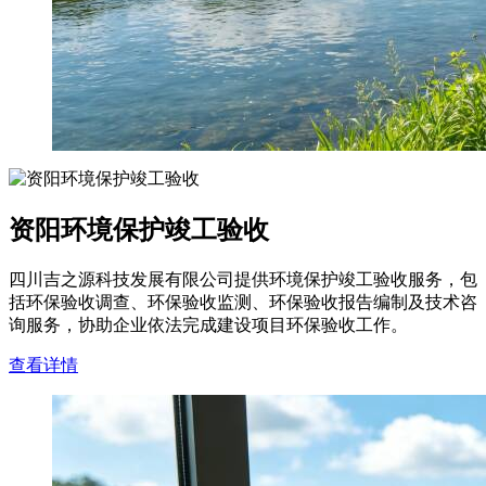
资阳环境保护竣工验收
四川吉之源科技发展有限公司提供环境保护竣工验收服务，包
括环保验收调查、环保验收监测、环保验收报告编制及技术咨
询服务，协助企业依法完成建设项目环保验收工作。
查看详情