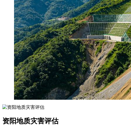
资阳地质灾害评估