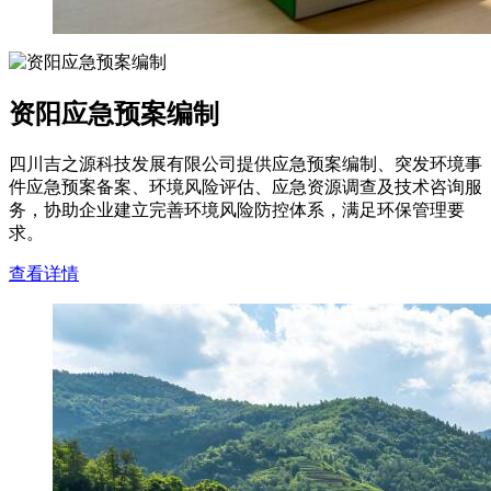
资阳应急预案编制
四川吉之源科技发展有限公司提供应急预案编制、突发环境事
件应急预案备案、环境风险评估、应急资源调查及技术咨询服
务，协助企业建立完善环境风险防控体系，满足环保管理要
求。
查看详情