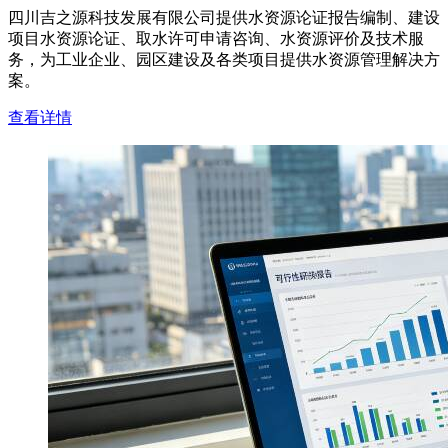
四川吉之源科技发展有限公司提供水资源论证报告编制、建设
项目水资源论证、取水许可申请咨询、水资源评价及技术服
务，为工业企业、园区建设及各类项目提供水资源管理解决方
案。
查看详情