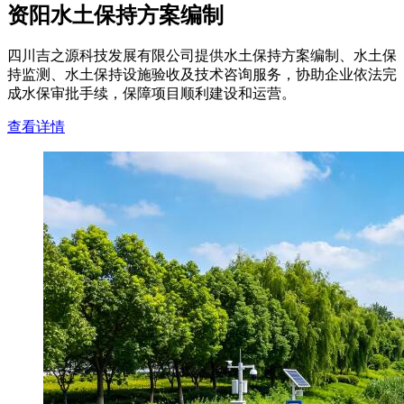
资阳水土保持方案编制
四川吉之源科技发展有限公司提供水土保持方案编制、水土保
持监测、水土保持设施验收及技术咨询服务，协助企业依法完
成水保审批手续，保障项目顺利建设和运营。
查看详情