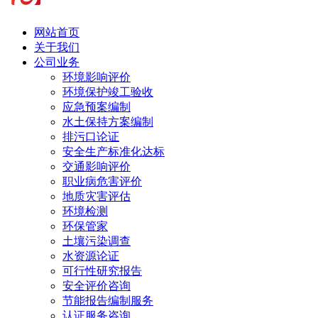
网站首页
关于我们
公司业务
环境影响评价
环境保护竣工验收
应急预案编制
水土保持方案编制
排污口论证
安全生产标准化达标
交通影响评价
职业病危害评价
地质灾害评估
环境检测
环保管家
土壤污染调查
水资源论证
可行性研究报告
安全评价咨询
节能报告编制服务
认证服务咨询