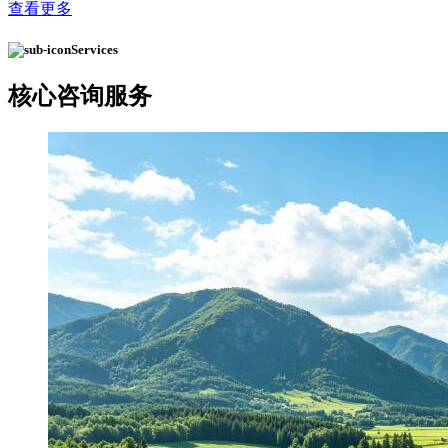
查看更多
Services
核心
咨询服务