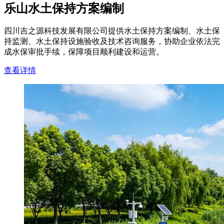
乐山水土保持方案编制
四川吉之源科技发展有限公司提供水土保持方案编制、水土保
持监测、水土保持设施验收及技术咨询服务，协助企业依法完
成水保审批手续，保障项目顺利建设和运营。
查看详情