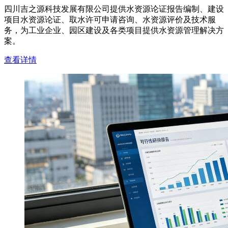
四川吉之源科技发展有限公司提供水资源论证报告编制、建设
项目水资源论证、取水许可申请咨询、水资源评价及技术服
务，为工业企业、园区建设及各类项目提供水资源管理解决方
案。
查看详情