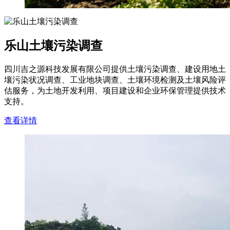
乐山土壤污染调查
四川吉之源科技发展有限公司提供土壤污染调查、建设用地土
壤污染状况调查、工业地块调查、土壤环境检测及土壤风险评
估服务，为土地开发利用、项目建设和企业环保管理提供技术
支持。
查看详情