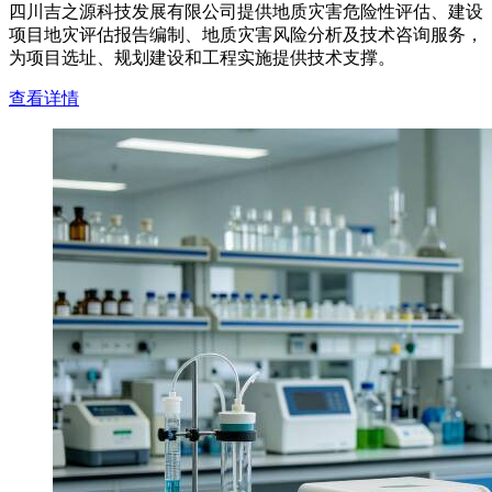
四川吉之源科技发展有限公司提供地质灾害危险性评估、建设
项目地灾评估报告编制、地质灾害风险分析及技术咨询服务，
为项目选址、规划建设和工程实施提供技术支撑。
查看详情