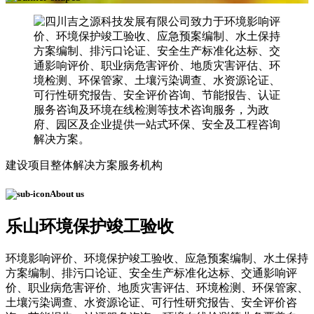
建设项目整体解决方案服务机构
About us
乐山环境保护竣工验收
环境影响评价、环境保护竣工验收、应急预案编制、水土保持
方案编制、排污口论证、安全生产标准化达标、交通影响评
价、职业病危害评价、地质灾害评估、环境检测、环保管家、
土壤污染调查、水资源论证、可行性研究报告、安全评价咨