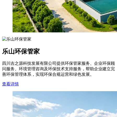
乐山环保管家
四川吉之源科技发展有限公司提供环保管家服务、企业环保顾
问服务、环境管理咨询及环保技术支持服务，帮助企业建立完
善环保管理体系，实现环保合规运营和绿色发展。
查看详情