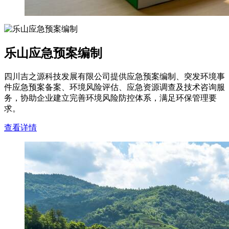
乐山应急预案编制
四川吉之源科技发展有限公司提供应急预案编制、突发环境事
件应急预案备案、环境风险评估、应急资源调查及技术咨询服
务，协助企业建立完善环境风险防控体系，满足环保管理要
求。
查看详情