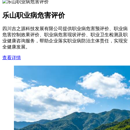
乐山职业病危害评价
四川吉之源科技发展有限公司提供职业病危害预评价、职业病
危害控制效果评价、职业病危害现状评价、职业卫生检测及职
业健康咨询服务，帮助企业落实职业病防治主体责任，实现安
全健康发展。
查看详情