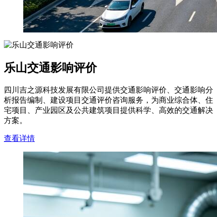
乐山交通影响评价
四川吉之源科技发展有限公司提供交通影响评价、交通影响分
析报告编制、建设项目交通评价咨询服务，为商业综合体、住
宅项目、产业园区及公共建筑项目提供科学、高效的交通解决
方案。
查看详情