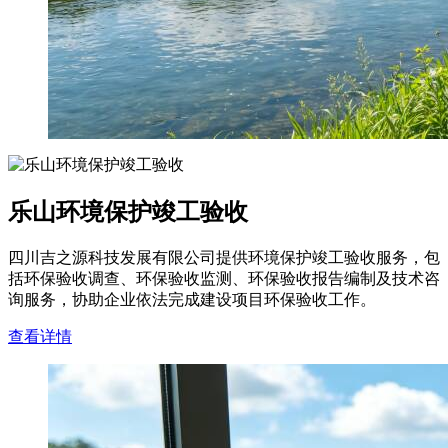
乐山环境保护竣工验收
四川吉之源科技发展有限公司提供环境保护竣工验收服务，包
括环保验收调查、环保验收监测、环保验收报告编制及技术咨
询服务，协助企业依法完成建设项目环保验收工作。
查看详情