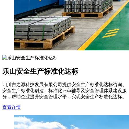
乐山安全生产标准化达标
四川吉之源科技发展有限公司提供安全生产标准化达标咨询、
安全生产标准化创建、标准化评审辅导及安全管理体系建设服
务，帮助企业提升安全管理水平，实现安全生产标准化达标。
查看详情