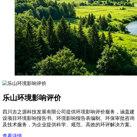
乐山环境影响评价
四川吉之源科技发展有限公司提供环境影响评价服务，涵盖建
设项目环境影响报告书、环境影响报告表编制、环保审批咨询
及技术服务，为企业提供科学、规范、高效的环评解决方案。
查看详情