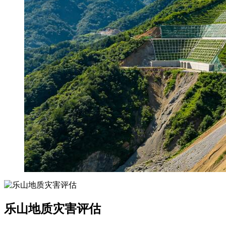
乐山地质灾害评估