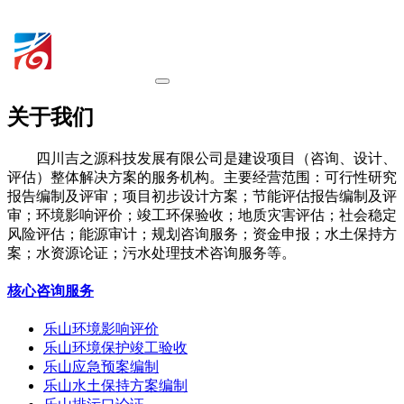
关于我们
四川吉之源科技发展有限公司是建设项目（咨询、设计、
评估）整体解决方案的服务机构。主要经营范围：可行性研究
报告编制及评审；项目初步设计方案；节能评估报告编制及评
审；环境影响评价；竣工环保验收；地质灾害评估；社会稳定
风险评估；能源审计；规划咨询服务；资金申报；水土保持方
案；水资源论证；污水处理技术咨询服务等。
核心咨询服务
乐山环境影响评价
乐山环境保护竣工验收
乐山应急预案编制
乐山水土保持方案编制