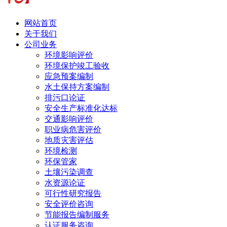
网站首页
关于我们
公司业务
环境影响评价
环境保护竣工验收
应急预案编制
水土保持方案编制
排污口论证
安全生产标准化达标
交通影响评价
职业病危害评价
地质灾害评估
环境检测
环保管家
土壤污染调查
水资源论证
可行性研究报告
安全评价咨询
节能报告编制服务
认证服务咨询