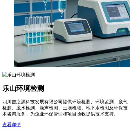
乐山环境检测
四川吉之源科技发展有限公司提供环境检测、环境监测、废气
检测、废水检测、噪声检测、土壤检测、地下水检测及环保技
术咨询服务，为企业环保管理和项目验收提供技术支持。
查看详情