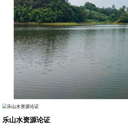
乐山水资源论证