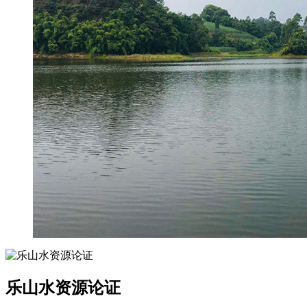
乐山水资源论证