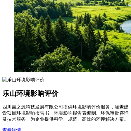
乐山环境影响评价
四川吉之源科技发展有限公司提供环境影响评价服务，涵盖建
设项目环境影响报告书、环境影响报告表编制、环保审批咨询
及技术服务，为企业提供科学、规范、高效的环评解决方案。
查看详情