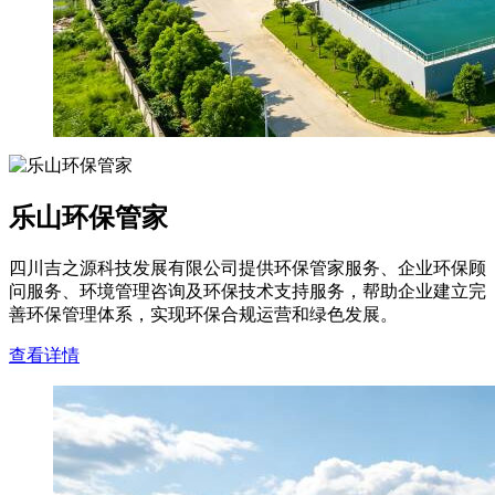
乐山环保管家
四川吉之源科技发展有限公司提供环保管家服务、企业环保顾
问服务、环境管理咨询及环保技术支持服务，帮助企业建立完
善环保管理体系，实现环保合规运营和绿色发展。
查看详情