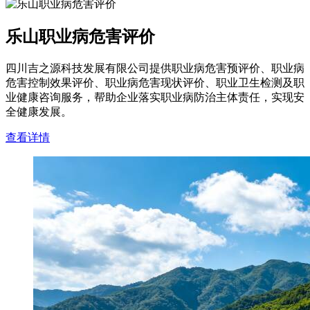
乐山职业病危害评价
四川吉之源科技发展有限公司提供职业病危害预评价、职业病
危害控制效果评价、职业病危害现状评价、职业卫生检测及职
业健康咨询服务，帮助企业落实职业病防治主体责任，实现安
全健康发展。
查看详情