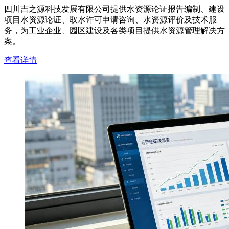
四川吉之源科技发展有限公司提供水资源论证报告编制、建设
项目水资源论证、取水许可申请咨询、水资源评价及技术服
务，为工业企业、园区建设及各类项目提供水资源管理解决方
案。
查看详情