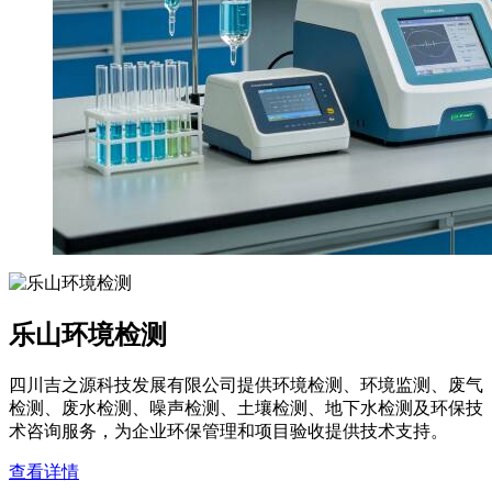
乐山环境检测
四川吉之源科技发展有限公司提供环境检测、环境监测、废气
检测、废水检测、噪声检测、土壤检测、地下水检测及环保技
术咨询服务，为企业环保管理和项目验收提供技术支持。
查看详情