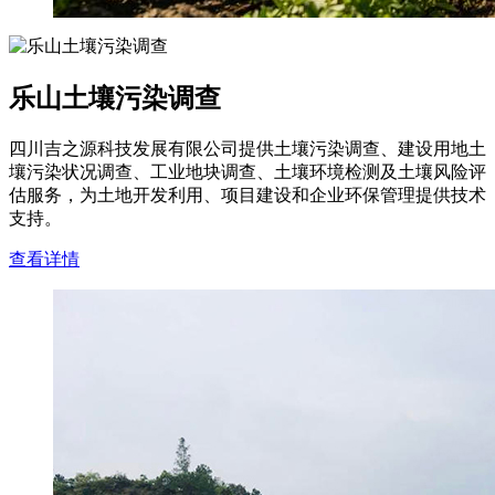
乐山土壤污染调查
四川吉之源科技发展有限公司提供土壤污染调查、建设用地土
壤污染状况调查、工业地块调查、土壤环境检测及土壤风险评
估服务，为土地开发利用、项目建设和企业环保管理提供技术
支持。
查看详情