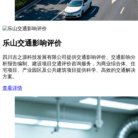
乐山交通影响评价
四川吉之源科技发展有限公司提供交通影响评价、交通影响分
析报告编制、建设项目交通评价咨询服务，为商业综合体、住
宅项目、产业园区及公共建筑项目提供科学、高效的交通解决
方案。
查看详情