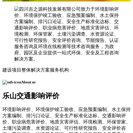
建设项目整体解决方案服务机构
About us
乐山交通影响评价
环境影响评价、环境保护竣工验收、应急预案编制、水土保持
方案编制、排污口论证、安全生产标准化达标、交通影响评
价、职业病危害评价、地质灾害评估、环境检测、环保管家、
土壤污染调查、水资源论证、可行性研究报告、安全评价咨