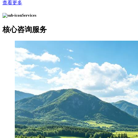
查看更多
Services
核心
咨询服务