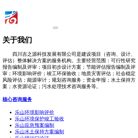
关于我们
四川吉之源科技发展有限公司是建设项目（咨询、设计、
评估）整体解决方案的服务机构。主要经营范围：可行性研究
报告编制及评审；项目初步设计方案；节能评估报告编制及评
审；环境影响评价；竣工环保验收；地质灾害评估；社会稳定
风险评估；能源审计；规划咨询服务；资金申报；水土保持方
案；水资源论证；污水处理技术咨询服务等。
核心咨询服务
乐山环境影响评价
乐山环境保护竣工验收
乐山应急预案编制
乐山水土保持方案编制