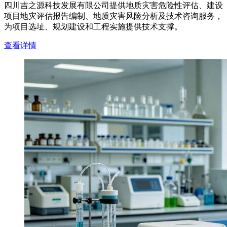
四川吉之源科技发展有限公司提供地质灾害危险性评估、建设
项目地灾评估报告编制、地质灾害风险分析及技术咨询服务，
为项目选址、规划建设和工程实施提供技术支撑。
查看详情