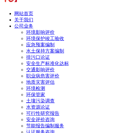
网站首页
关于我们
公司业务
环境影响评价
环境保护竣工验收
应急预案编制
水土保持方案编制
排污口论证
安全生产标准化达标
交通影响评价
职业病危害评价
地质灾害评估
环境检测
环保管家
土壤污染调查
水资源论证
可行性研究报告
安全评价咨询
节能报告编制服务
认证服务咨询