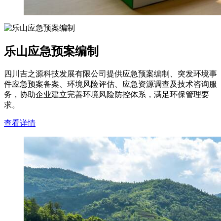
乐山应急预案编制
四川吉之源科技发展有限公司提供应急预案编制、突发环境事
件应急预案备案、环境风险评估、应急资源调查及技术咨询服
务，协助企业建立完善环境风险防控体系，满足环保管理要
求。
查看详情