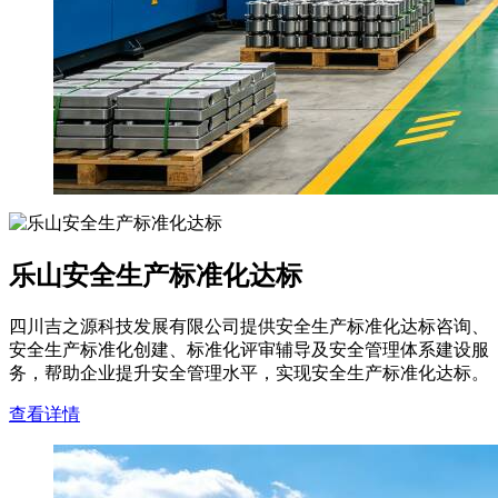
乐山安全生产标准化达标
四川吉之源科技发展有限公司提供安全生产标准化达标咨询、
安全生产标准化创建、标准化评审辅导及安全管理体系建设服
务，帮助企业提升安全管理水平，实现安全生产标准化达标。
查看详情