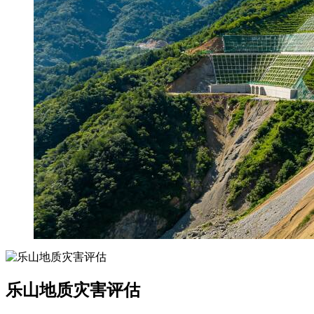
乐山地质灾害评估