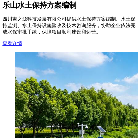
乐山水土保持方案编制
四川吉之源科技发展有限公司提供水土保持方案编制、水土保
持监测、水土保持设施验收及技术咨询服务，协助企业依法完
成水保审批手续，保障项目顺利建设和运营。
查看详情