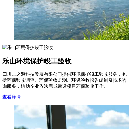
乐山环境保护竣工验收
四川吉之源科技发展有限公司提供环境保护竣工验收服务，包
括环保验收调查、环保验收监测、环保验收报告编制及技术咨
询服务，协助企业依法完成建设项目环保验收工作。
查看详情