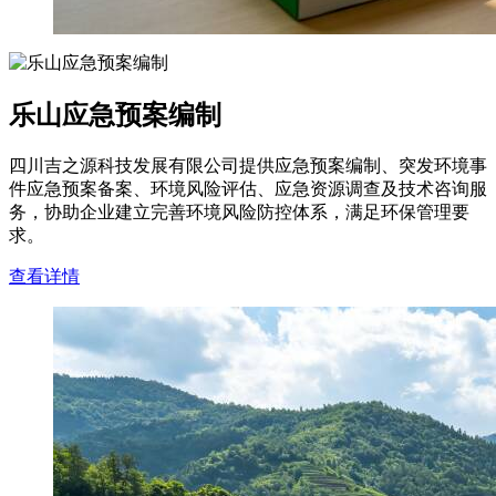
乐山应急预案编制
四川吉之源科技发展有限公司提供应急预案编制、突发环境事
件应急预案备案、环境风险评估、应急资源调查及技术咨询服
务，协助企业建立完善环境风险防控体系，满足环保管理要
求。
查看详情