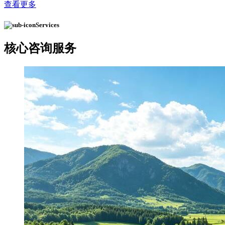
查看更多
Services
核心
咨询服务