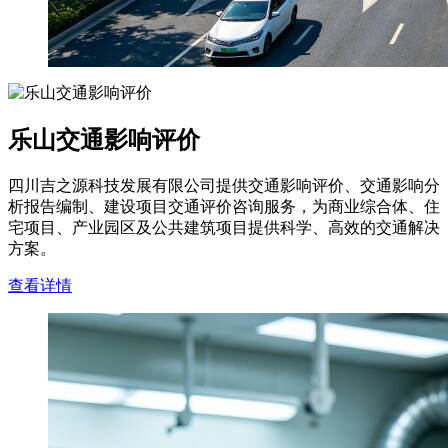
乐山交通影响评价
四川吉之源科技发展有限公司提供交通影响评价、交通影响分
析报告编制、建设项目交通评价咨询服务，为商业综合体、住
宅项目、产业园区及公共建筑项目提供科学、高效的交通解决
方案。
查看详情