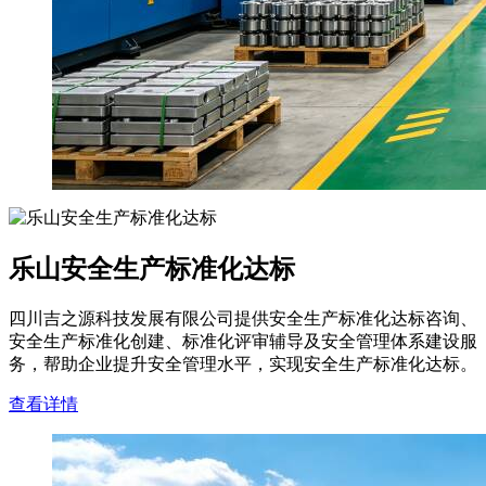
乐山安全生产标准化达标
四川吉之源科技发展有限公司提供安全生产标准化达标咨询、
安全生产标准化创建、标准化评审辅导及安全管理体系建设服
务，帮助企业提升安全管理水平，实现安全生产标准化达标。
查看详情