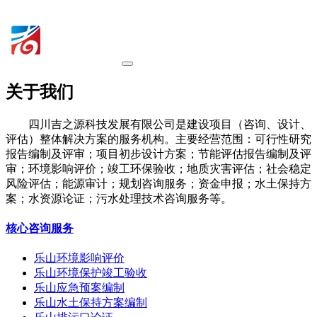
关于我们
四川吉之源科技发展有限公司是建设项目（咨询、设计、
评估）整体解决方案的服务机构。主要经营范围：可行性研究
报告编制及评审；项目初步设计方案；节能评估报告编制及评
审；环境影响评价；竣工环保验收；地质灾害评估；社会稳定
风险评估；能源审计；规划咨询服务；资金申报；水土保持方
案；水资源论证；污水处理技术咨询服务等。
核心咨询服务
乐山环境影响评价
乐山环境保护竣工验收
乐山应急预案编制
乐山水土保持方案编制