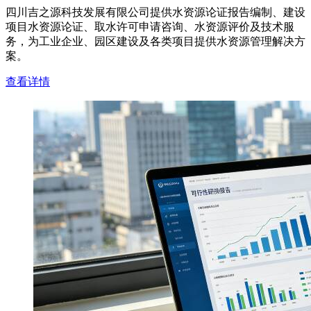
四川吉之源科技发展有限公司提供水资源论证报告编制、建设
项目水资源论证、取水许可申请咨询、水资源评价及技术服
务，为工业企业、园区建设及各类项目提供水资源管理解决方
案。
查看详情