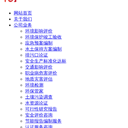
网站首页
关于我们
公司业务
环境影响评价
环境保护竣工验收
应急预案编制
水土保持方案编制
排污口论证
安全生产标准化达标
交通影响评价
职业病危害评价
地质灾害评估
环境检测
环保管家
土壤污染调查
水资源论证
可行性研究报告
安全评价咨询
节能报告编制服务
认证服务咨询