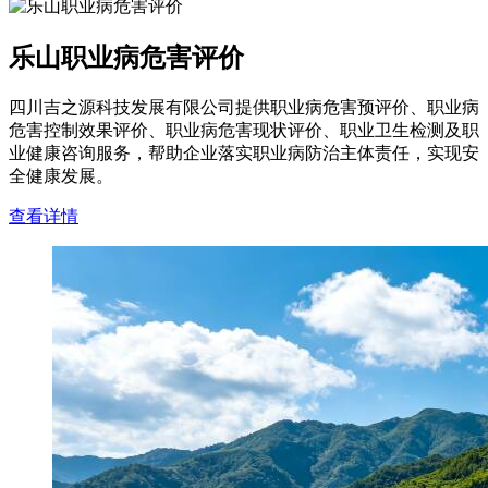
乐山职业病危害评价
四川吉之源科技发展有限公司提供职业病危害预评价、职业病
危害控制效果评价、职业病危害现状评价、职业卫生检测及职
业健康咨询服务，帮助企业落实职业病防治主体责任，实现安
全健康发展。
查看详情