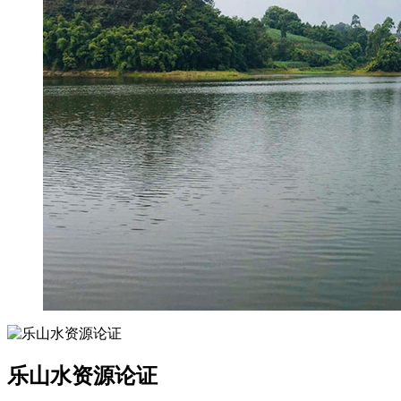
乐山水资源论证