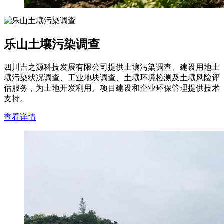
乐山土壤污染调查
四川吉之源科技发展有限公司提供土壤污染调查、建设用地土
壤污染状况调查、工业地块调查、土壤环境检测及土壤风险评
估服务，为土地开发利用、项目建设和企业环保管理提供技术
支持。
查看详情