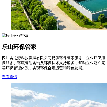
乐山环保管家
四川吉之源科技发展有限公司提供环保管家服务、企业环保顾
问服务、环境管理咨询及环保技术支持服务，帮助企业建立完
善环保管理体系，实现环保合规运营和绿色发展。
查看详情