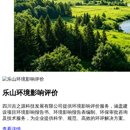
乐山环境影响评价
四川吉之源科技发展有限公司提供环境影响评价服务，涵盖建
设项目环境影响报告书、环境影响报告表编制、环保审批咨询
及技术服务，为企业提供科学、规范、高效的环评解决方案。
查看详情