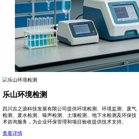
乐山环境检测
四川吉之源科技发展有限公司提供环境检测、环境监测、废气
检测、废水检测、噪声检测、土壤检测、地下水检测及环保技
术咨询服务，为企业环保管理和项目验收提供技术支持。
查看详情