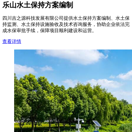
乐山水土保持方案编制
四川吉之源科技发展有限公司提供水土保持方案编制、水土保
持监测、水土保持设施验收及技术咨询服务，协助企业依法完
成水保审批手续，保障项目顺利建设和运营。
查看详情