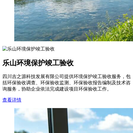
乐山环境保护竣工验收
四川吉之源科技发展有限公司提供环境保护竣工验收服务，包
括环保验收调查、环保验收监测、环保验收报告编制及技术咨
询服务，协助企业依法完成建设项目环保验收工作。
查看详情