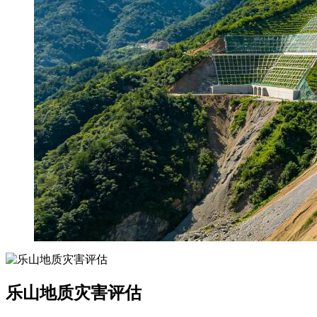
乐山地质灾害评估