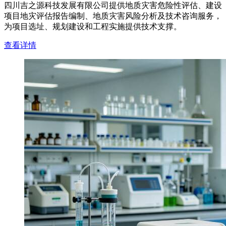
四川吉之源科技发展有限公司提供地质灾害危险性评估、建设
项目地灾评估报告编制、地质灾害风险分析及技术咨询服务，
为项目选址、规划建设和工程实施提供技术支撑。
查看详情