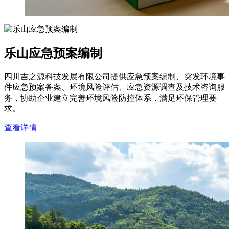
乐山应急预案编制
四川吉之源科技发展有限公司提供应急预案编制、突发环境事
件应急预案备案、环境风险评估、应急资源调查及技术咨询服
务，协助企业建立完善环境风险防控体系，满足环保管理要
求。
查看详情