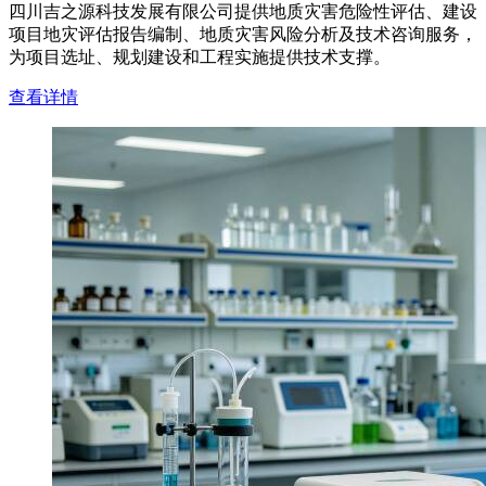
四川吉之源科技发展有限公司提供地质灾害危险性评估、建设
项目地灾评估报告编制、地质灾害风险分析及技术咨询服务，
为项目选址、规划建设和工程实施提供技术支撑。
查看详情