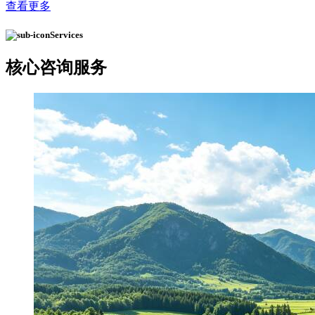
查看更多
Services
核心
咨询服务