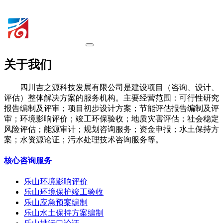
关于我们
四川吉之源科技发展有限公司是建设项目（咨询、设计、
评估）整体解决方案的服务机构。主要经营范围：可行性研究
报告编制及评审；项目初步设计方案；节能评估报告编制及评
审；环境影响评价；竣工环保验收；地质灾害评估；社会稳定
风险评估；能源审计；规划咨询服务；资金申报；水土保持方
案；水资源论证；污水处理技术咨询服务等。
核心咨询服务
乐山环境影响评价
乐山环境保护竣工验收
乐山应急预案编制
乐山水土保持方案编制