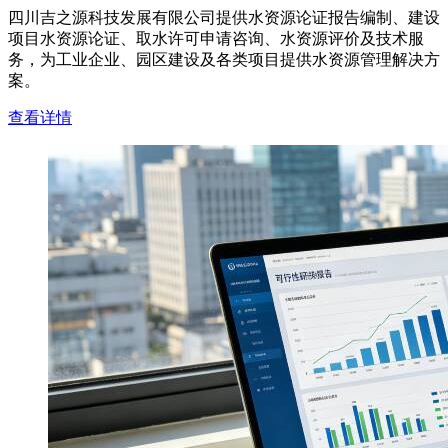
四川吉之源科技发展有限公司提供水资源论证报告编制、建设
项目水资源论证、取水许可申请咨询、水资源评价及技术服
务，为工业企业、园区建设及各类项目提供水资源管理解决方
案。
查看详情