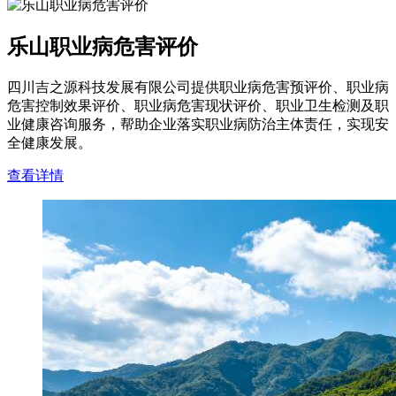
乐山职业病危害评价
四川吉之源科技发展有限公司提供职业病危害预评价、职业病
危害控制效果评价、职业病危害现状评价、职业卫生检测及职
业健康咨询服务，帮助企业落实职业病防治主体责任，实现安
全健康发展。
查看详情