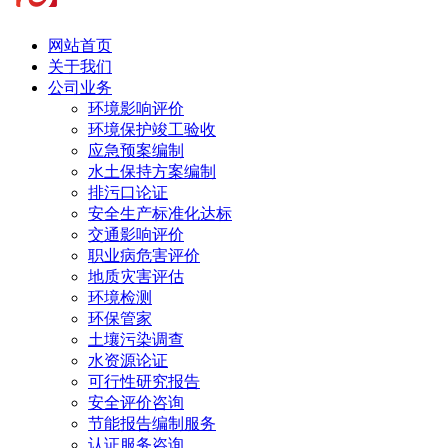
网站首页
关于我们
公司业务
环境影响评价
环境保护竣工验收
应急预案编制
水土保持方案编制
排污口论证
安全生产标准化达标
交通影响评价
职业病危害评价
地质灾害评估
环境检测
环保管家
土壤污染调查
水资源论证
可行性研究报告
安全评价咨询
节能报告编制服务
认证服务咨询