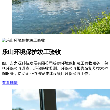
乐山环境保护竣工验收
四川吉之源科技发展有限公司提供环境保护竣工验收服务，包
括环保验收调查、环保验收监测、环保验收报告编制及技术咨
询服务，协助企业依法完成建设项目环保验收工作。
查看详情