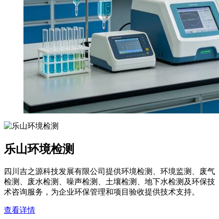
乐山环境检测
四川吉之源科技发展有限公司提供环境检测、环境监测、废气
检测、废水检测、噪声检测、土壤检测、地下水检测及环保技
术咨询服务，为企业环保管理和项目验收提供技术支持。
查看详情