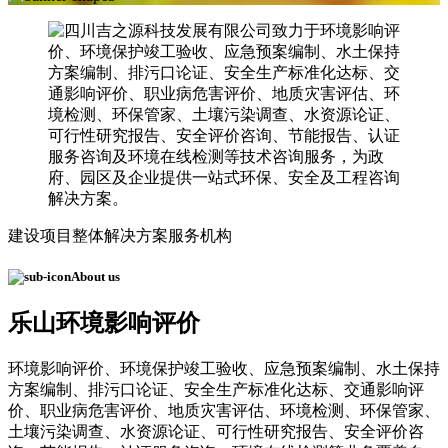
建设项目整体解决方案服务机构
About us
乐山环境影响评价
环境影响评价、环境保护竣工验收、应急预案编制、水土保持
方案编制、排污口论证、安全生产标准化达标、交通影响评
价、职业病危害评价、地质灾害评估、环境检测、环保管家、
土壤污染调查、水资源论证、可行性研究报告、安全评价咨