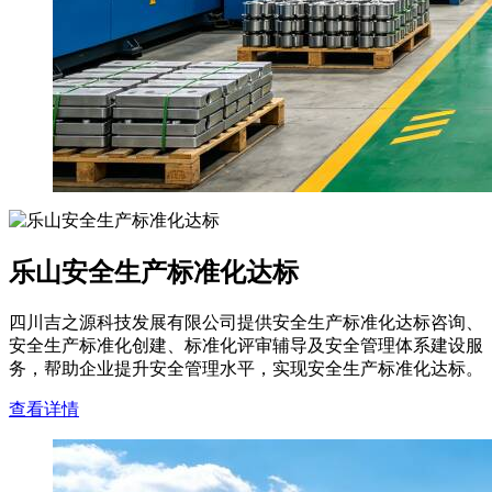
乐山安全生产标准化达标
四川吉之源科技发展有限公司提供安全生产标准化达标咨询、
安全生产标准化创建、标准化评审辅导及安全管理体系建设服
务，帮助企业提升安全管理水平，实现安全生产标准化达标。
查看详情