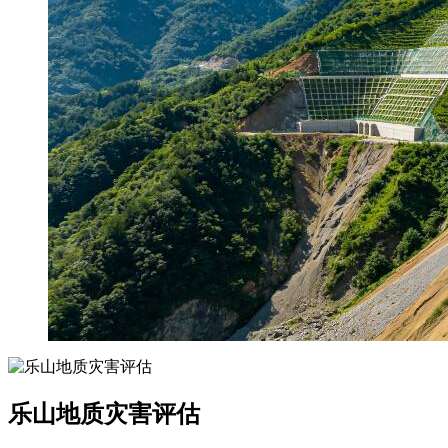
乐山地质灾害评估