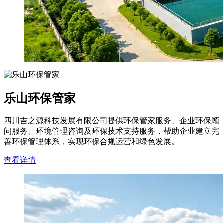
乐山环保管家
四川吉之源科技发展有限公司提供环保管家服务、企业环保顾
问服务、环境管理咨询及环保技术支持服务，帮助企业建立完
善环保管理体系，实现环保合规运营和绿色发展。
查看详情