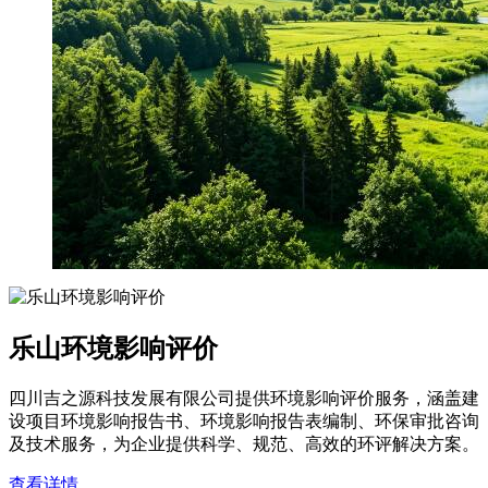
乐山环境影响评价
四川吉之源科技发展有限公司提供环境影响评价服务，涵盖建
设项目环境影响报告书、环境影响报告表编制、环保审批咨询
及技术服务，为企业提供科学、规范、高效的环评解决方案。
查看详情