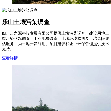
乐山土壤污染调查
四川吉之源科技发展有限公司提供土壤污染调查、建设用地土
壤污染状况调查、工业地块调查、土壤环境检测及土壤风险评
估服务，为土地开发利用、项目建设和企业环保管理提供技术
支持。
查看详情