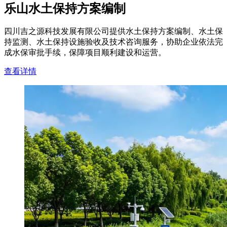
乐山水土保持方案编制
四川吉之源科技发展有限公司提供水土保持方案编制、水土保
持监测、水土保持设施验收及技术咨询服务，协助企业依法完
成水保审批手续，保障项目顺利建设和运营。
查看详情