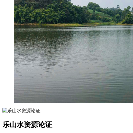
乐山水资源论证