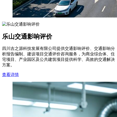
乐山交通影响评价
四川吉之源科技发展有限公司提供交通影响评价、交通影响分
析报告编制、建设项目交通评价咨询服务，为商业综合体、住
宅项目、产业园区及公共建筑项目提供科学、高效的交通解决
方案。
查看详情